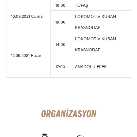
16:30
TOFAŞ
10.09.2021 Cuma
LOKOMOTIV KUBAN
19:00
KRASNODAR
LOKOMOTIV KUBAN
14:30
KRASNODAR
12.09.2021 Pazar
17:00
ANADOLU EFES
ORGANİZASYON