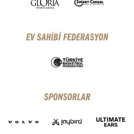
EV SAHİBİ FEDERASYON
SPONSORLAR