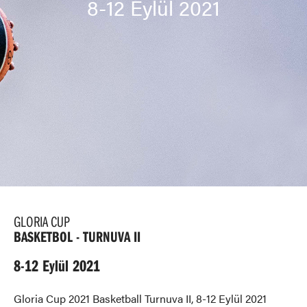
8-12 Eylül 2021
GLORIA CUP
BASKETBOL - TURNUVA II
8-12 Eylül 2021
Gloria Cup 2021 Basketball Turnuva II, 8-12 Eylül 2021